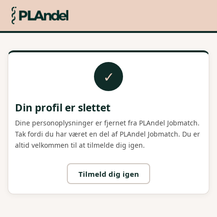
✓
Din profil er slettet
Dine personoplysninger er fjernet fra PLAndel Jobmatch.
Tak fordi du har været en del af PLAndel Jobmatch. Du er
altid velkommen til at tilmelde dig igen.
Tilmeld dig igen